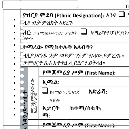
Grade