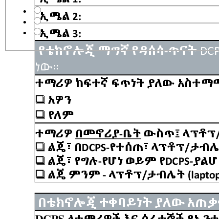
Laptop/Internet