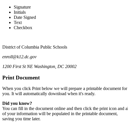
Signature
Initials
DCPS SY2023/2024 Enrollment 
Date Signed
Text
Checkbox
District of Columbia Public Schools
enroll@k12.dc.gov
1200 First St NE Washington, DC 20002
Print Document
When you click Print below we will prepare a printable document for
you. It will automatically download when it's ready.
Did you know?
You can fill in the document online and then click the print icon and al
of your information will be populated in the printable document,
saving you time later.