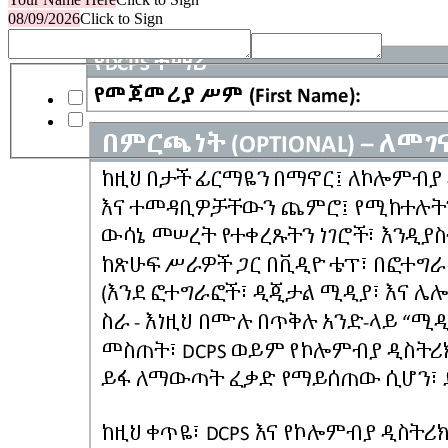
08/09/2026
Click to Sign
Media Release